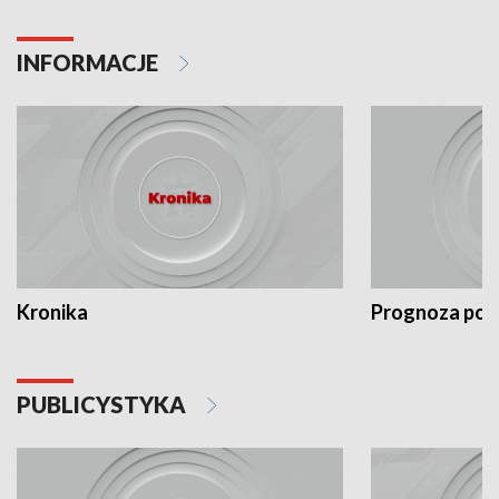
INFORMACJE
Kronika
Prognoza po
PUBLICYSTYKA