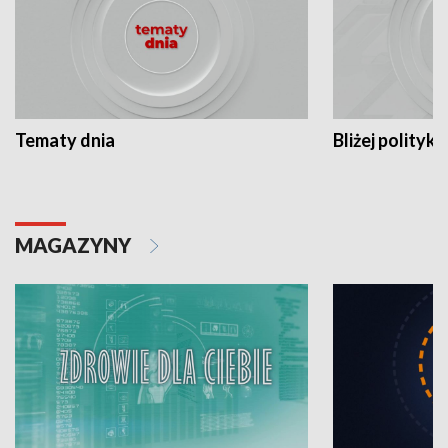
Tematy dnia
Bliżej polityki
MAGAZYNY