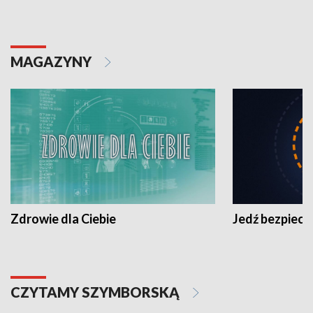
MAGAZYNY
Zdrowie dla Ciebie
Jedź bezpiecz
CZYTAMY SZYMBORSKĄ