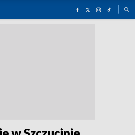
ie w Szczucinie