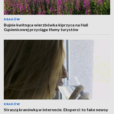
KRAKÓW
Bujnie kwitnąca wierzbówka kiprzyca na Hali
Gąsienicowej przyciąga tłumy turystów
KRAKÓW
Straszą kranówką w internecie. Eksperci: to fake newsy