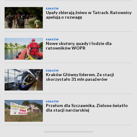
KRAKÓW
Upały zbierają żniwo w Tatrach. Ratownicy
apelują o rozwagę
KRAKÓW
Nowe skutery, quady i łodzie dla
ratowników WOPR
KRAKÓW
Kraków Główny liderem. Ze stacji
skorzystało 31 mln pasażerów
KRAKÓW
Przełom dla Szczawnika. Zielone światło
dla stacji narciarskiej