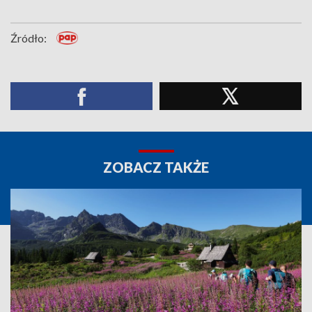
Źródło:
ZOBACZ TAKŻE