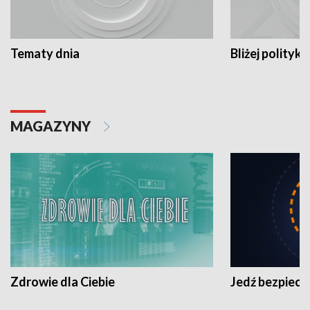
Tematy dnia
Bliżej polityki
MAGAZYNY
Zdrowie dla Ciebie
Jedź bezpiecz