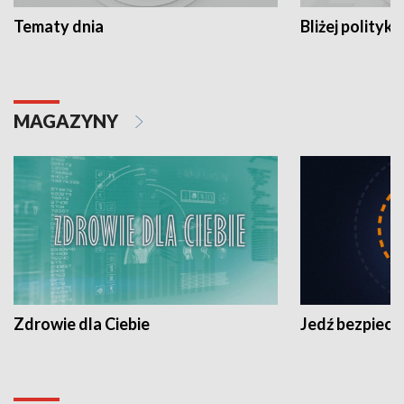
Tematy dnia
Bliżej polityki
MAGAZYNY
Zdrowie dla Ciebie
Jedź bezpiecz