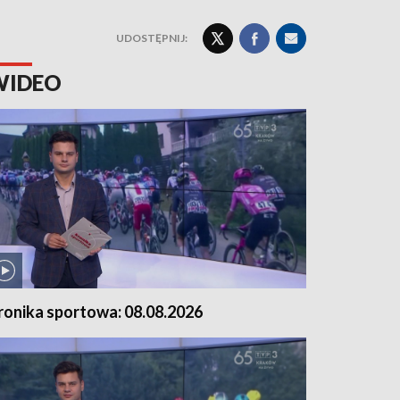
UDOSTĘPNIJ:
WIDEO
ronika sportowa: 08.08.2026