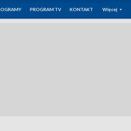
ROGRAMY
PROGRAM TV
KONTAKT
Więcej