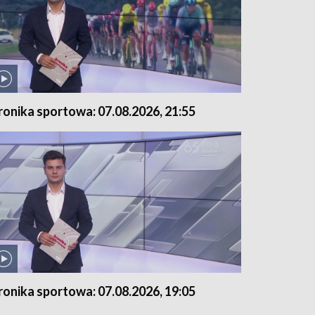
ronika sportowa: 07.08.2026, 21:55
ronika sportowa: 07.08.2026, 19:05