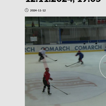
2024-11-12