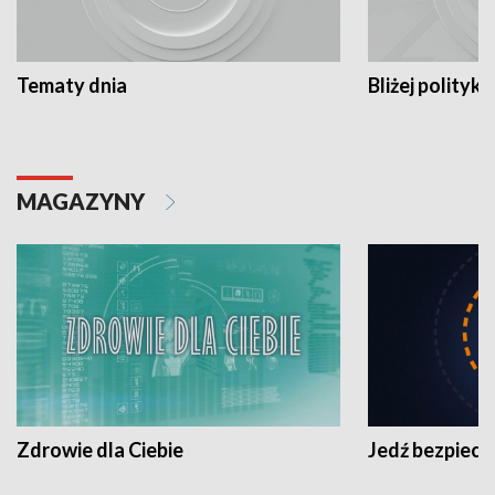
Tematy dnia
Bliżej polityki
MAGAZYNY
Zdrowie dla Ciebie
Jedź bezpiecz