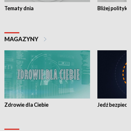
Tematy dnia
Bliżej polityki
MAGAZYNY
Zdrowie dla Ciebie
Jedź bezpiecz