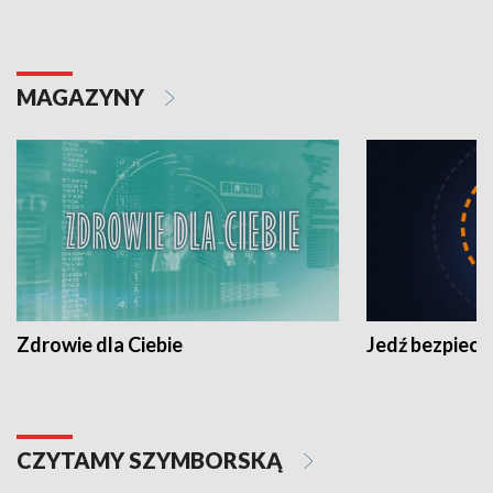
MAGAZYNY
Zdrowie dla Ciebie
Jedź bezpiecz
CZYTAMY SZYMBORSKĄ