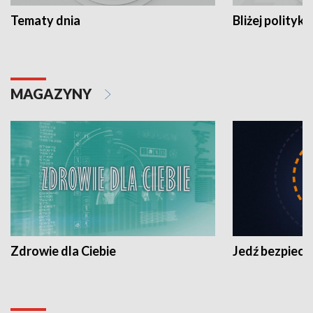
Tematy dnia
Bliżej polityki
MAGAZYNY
Zdrowie dla Ciebie
Jedź bezpiecz