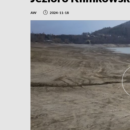
AW
2024-11-18