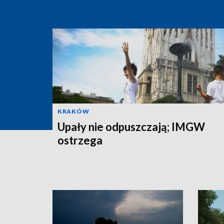
KRAKÓW
Upały nie odpuszczają; IMGW
ostrzega