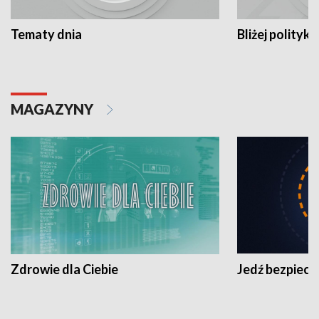
Tematy dnia
Bliżej polityki
MAGAZYNY
Zdrowie dla Ciebie
Jedź bezpiecz