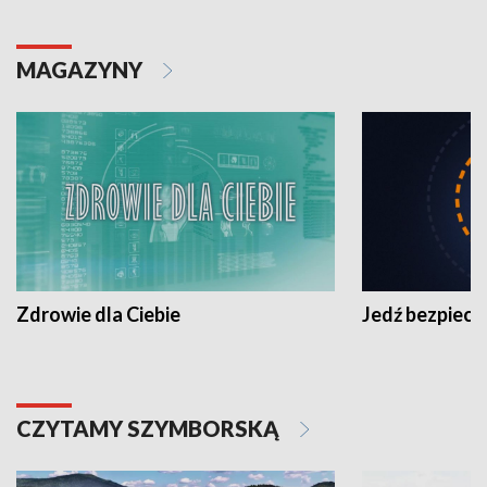
MAGAZYNY
Zdrowie dla Ciebie
Jedź bezpiecz
CZYTAMY SZYMBORSKĄ