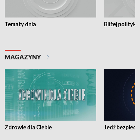
Tematy dnia
Bliżej polityki
MAGAZYNY
Zdrowie dla Ciebie
Jedź bezpiecz