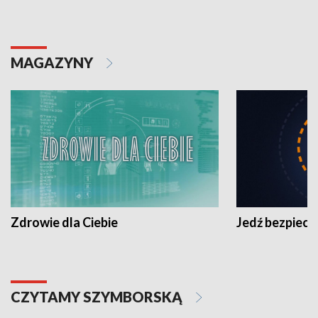
MAGAZYNY
Zdrowie dla Ciebie
Jedź bezpiecz
CZYTAMY SZYMBORSKĄ