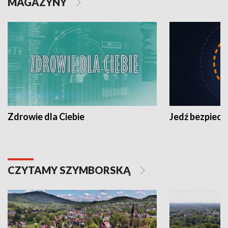
MAGAZYNY
Zdrowie dla Ciebie
Jedź bezpiecz
CZYTAMY SZYMBORSKĄ