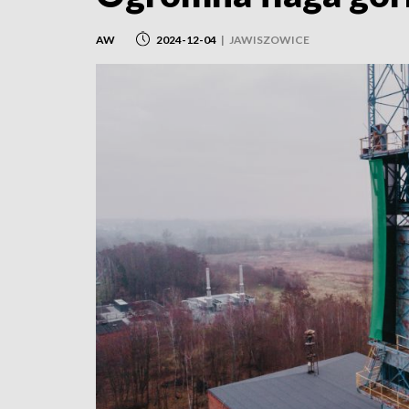
AW
2024-12-04
|
JAWISZOWICE