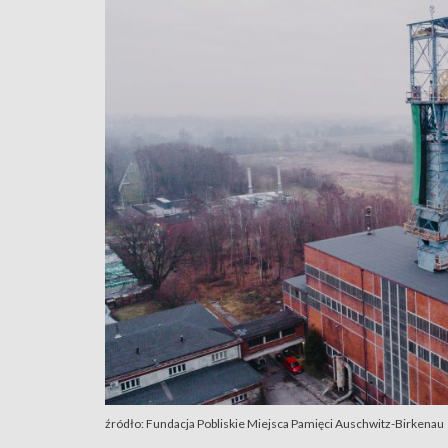
źródło: Fundacja Pobliskie Miejsca Pamięci Auschwitz-Birkenau