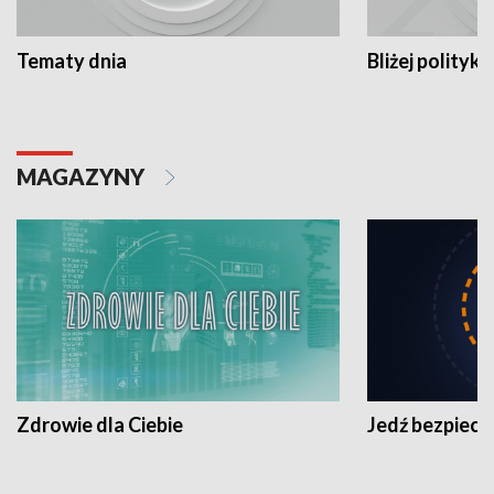
Tematy dnia
Bliżej polityki
MAGAZYNY
Zdrowie dla Ciebie
Jedź bezpiecz