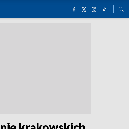
nie krakowskich