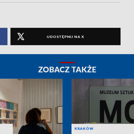
UDOSTĘPNIJ NA X
ZOBACZ TAKŻE
KRAKÓW