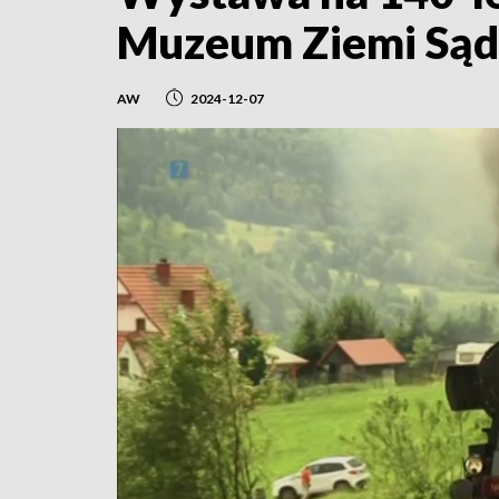
Muzeum Ziemi Sąd
AW
2024-12-07