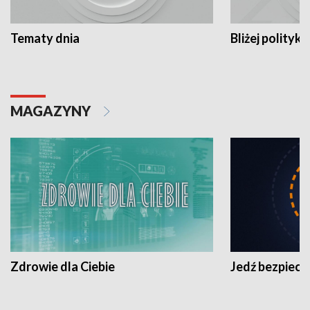
Tematy dnia
Bliżej polityki
MAGAZYNY
Zdrowie dla Ciebie
Jedź bezpiecz