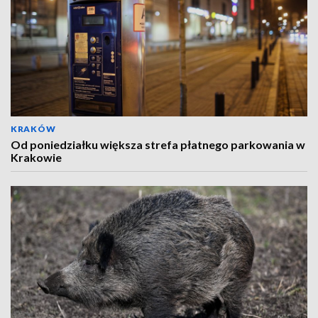
KRAKÓW
Od poniedziałku większa strefa płatnego parkowania w
Krakowie