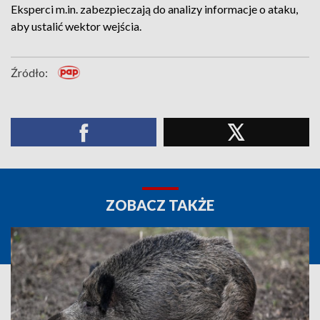
Eksperci m.in. zabezpieczają do analizy informacje o ataku,
aby ustalić wektor wejścia.
Źródło:
ZOBACZ TAKŻE