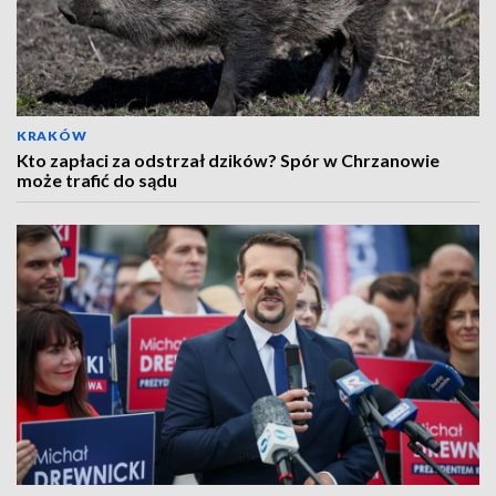
KRAKÓW
Kto zapłaci za odstrzał dzików? Spór w Chrzanowie
może trafić do sądu