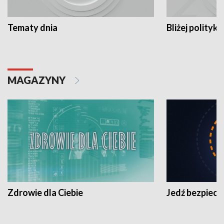
Tematy dnia
Bliżej polityki
MAGAZYNY
Zdrowie dla Ciebie
Jedź bezpiecz