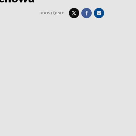
UDOSTĘPNIJ: