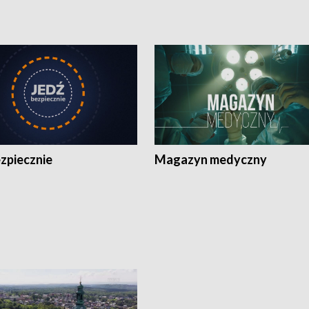
zpiecznie
Magazyn medyczny