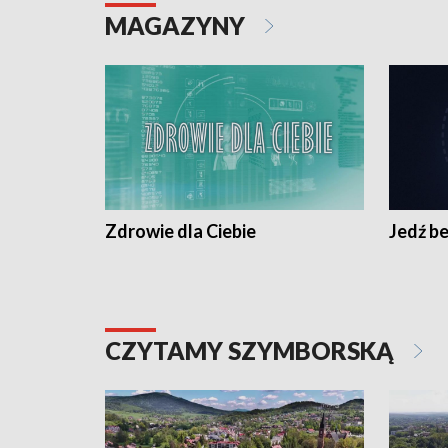
MAGAZYNY
Zdrowie dla Ciebie
Jedź be
CZYTAMY SZYMBORSKĄ