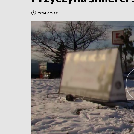
2024-12-12