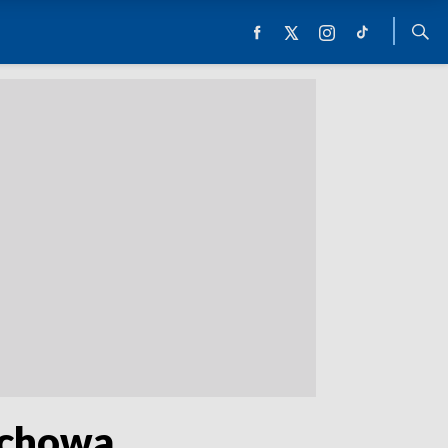
rychowa