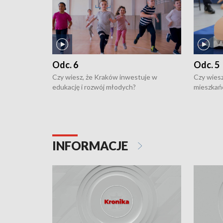
Odc. 6
Odc. 5
Czy wiesz, że Kraków inwestuje w
Czy wiesz
edukację i rozwój młodych?
mieszkań
INFORMACJE