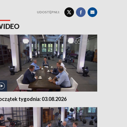
UDOSTĘPNIJ:
WIDEO
oczątek tygodnia: 03.08.2026