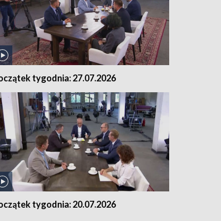
oczątek tygodnia: 27.07.2026
oczątek tygodnia: 20.07.2026