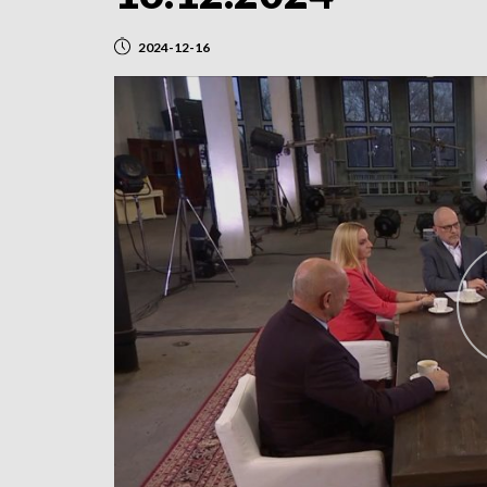
2024-12-16