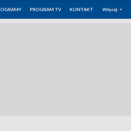
ROGRAMY
PROGRAM TV
KONTAKT
Więcej