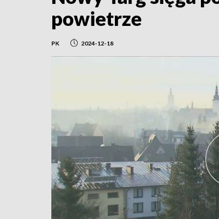
powietrze
PK
2024-12-18