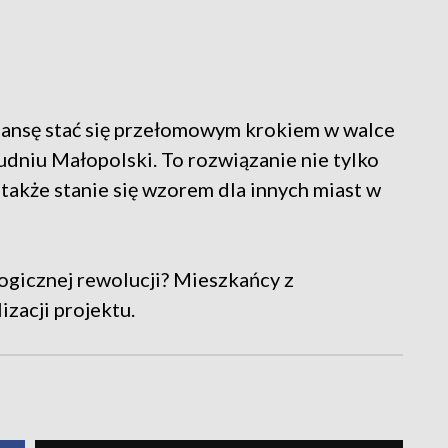
zansę stać się przełomowym krokiem w walce
dniu Małopolski. To rozwiązanie nie tylko
 także stanie się wzorem dla innych miast w
ogicznej rewolucji? Mieszkańcy z
izacji projektu.