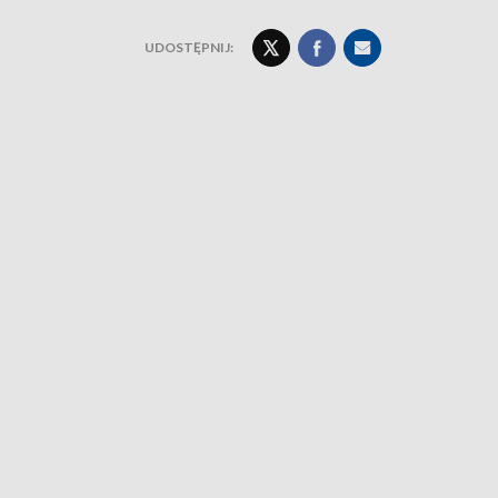
UDOSTĘPNIJ: