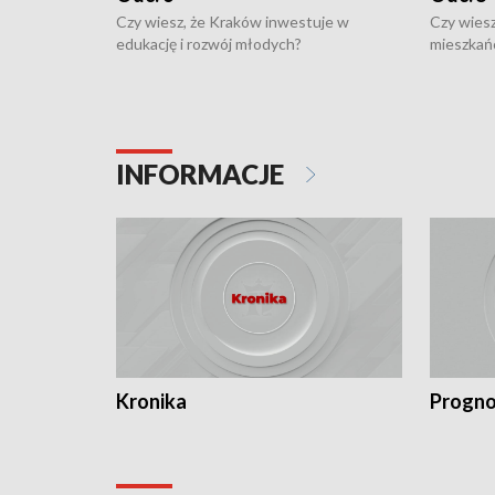
Czy wiesz, że Kraków inwestuje w
Czy wiesz
edukację i rozwój młodych?
mieszkań
INFORMACJE
Kronika
Progno