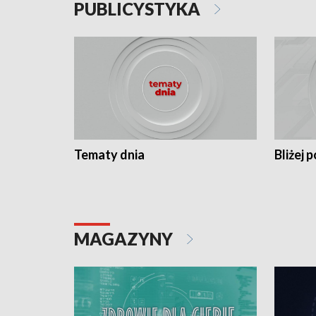
PUBLICYSTYKA
Tematy dnia
Bliżej p
MAGAZYNY