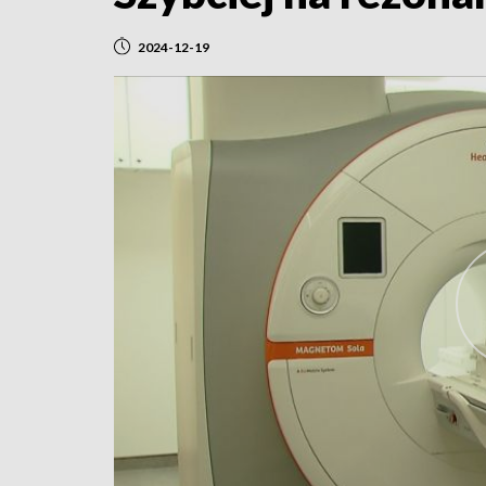
2024-12-19