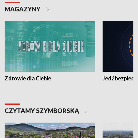
MAGAZYNY
Zdrowie dla Ciebie
Jedź bezpiecz
CZYTAMY SZYMBORSKĄ