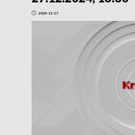
2024-12-27