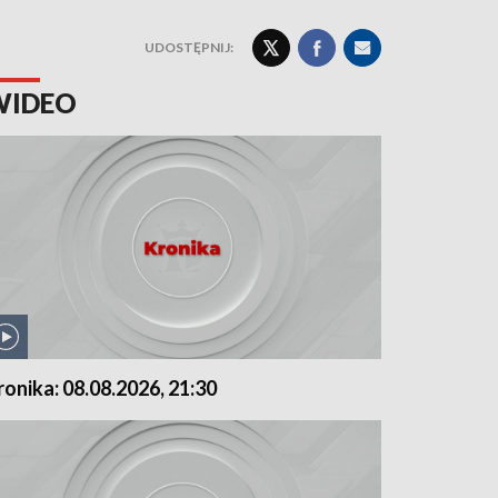
UDOSTĘPNIJ:
WIDEO
ronika: 08.08.2026, 21:30