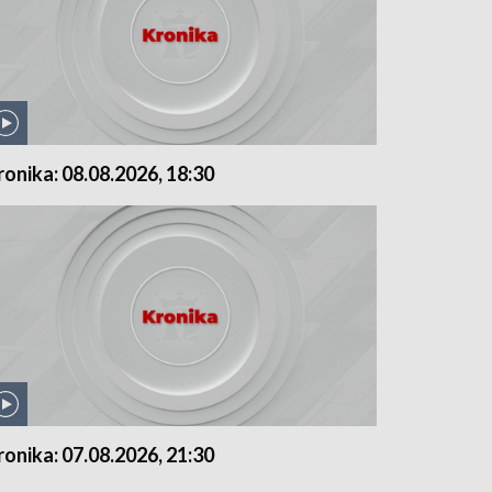
ronika: 08.08.2026, 18:30
ronika: 07.08.2026, 21:30