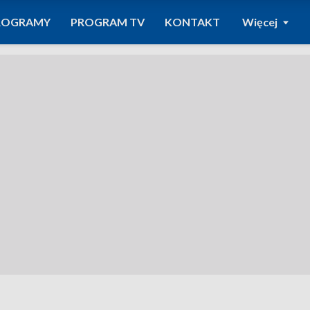
ROGRAMY
PROGRAM TV
KONTAKT
Więcej