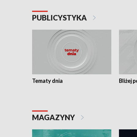
PUBLICYSTYKA
Tematy dnia
Bliżej p
MAGAZYNY