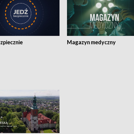
zpiecznie
Magazyn medyczny