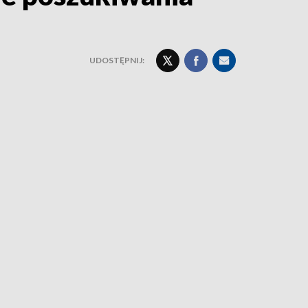
UDOSTĘPNIJ: