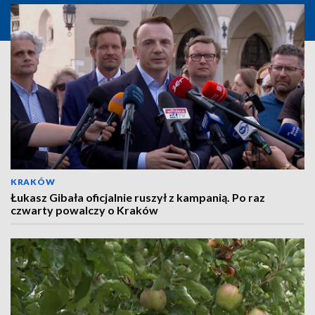
KRAKÓW
Łukasz Gibała oficjalnie ruszył z kampanią. Po raz
czwarty powalczy o Kraków