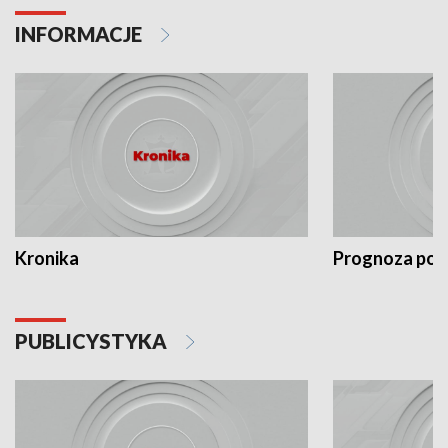
INFORMACJE
Kronika
Prognoza po
PUBLICYSTYKA