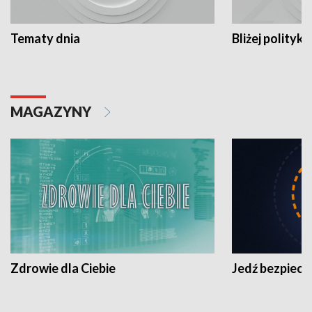
Tematy dnia
Bliżej polityki
MAGAZYNY
Zdrowie dla Ciebie
Jedź bezpiecz