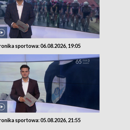
ronika sportowa: 06.08.2026, 19:05
ronika sportowa: 05.08.2026, 21:55