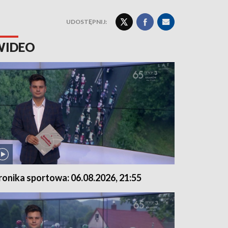
UDOSTĘPNIJ:
WIDEO
ronika sportowa: 06.08.2026, 21:55