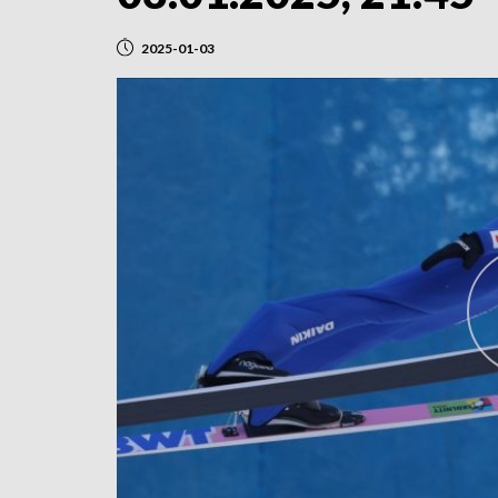
2025-01-03