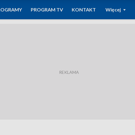
ROGRAMY
PROGRAM TV
KONTAKT
Więcej