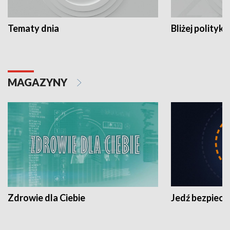
Tematy dnia
Bliżej polityki
MAGAZYNY
Zdrowie dla Ciebie
Jedź bezpiecz