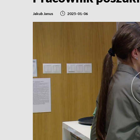
Jakub Janus
2025-01-06