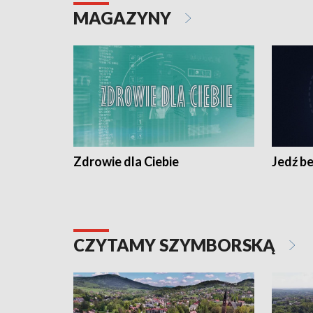
MAGAZYNY
Zdrowie dla Ciebie
Jedź be
CZYTAMY SZYMBORSKĄ