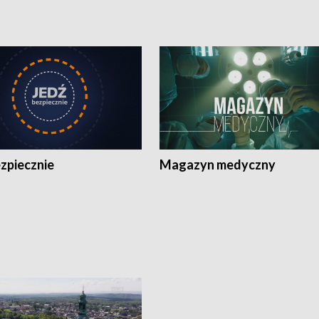
zpiecznie
Magazyn medyczny