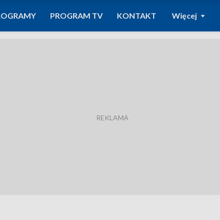
ROGRAMY
PROGRAM TV
KONTAKT
Więcej