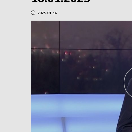
2025-01-16