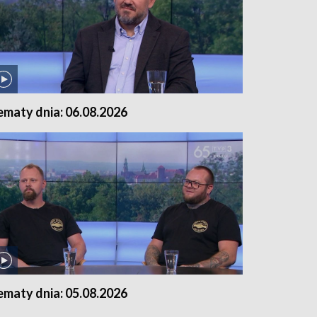
ematy dnia: 06.08.2026
ematy dnia: 05.08.2026