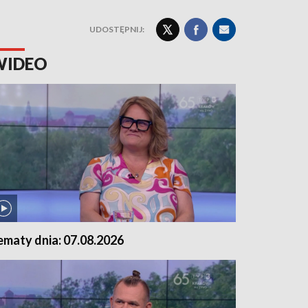
UDOSTĘPNIJ:
WIDEO
ematy dnia: 07.08.2026