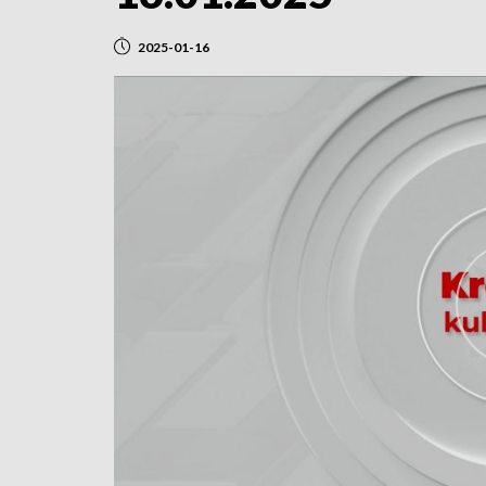
2025-01-16