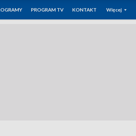
ROGRAMY
PROGRAM TV
KONTAKT
Więcej