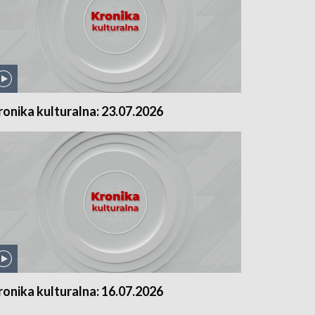
ronika kulturalna: 23.07.2026
ronika kulturalna: 16.07.2026