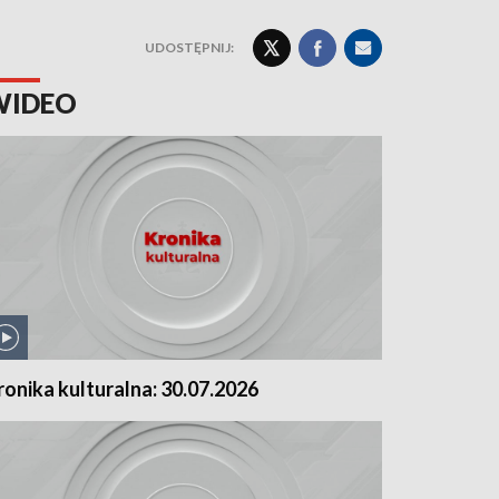
UDOSTĘPNIJ:
WIDEO
ronika kulturalna: 30.07.2026