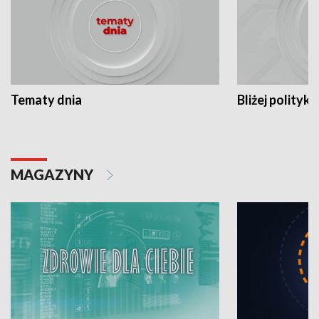
Tematy dnia
Bliżej polityki
MAGAZYNY