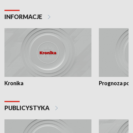
INFORMACJE
Kronika
Prognoza po
PUBLICYSTYKA