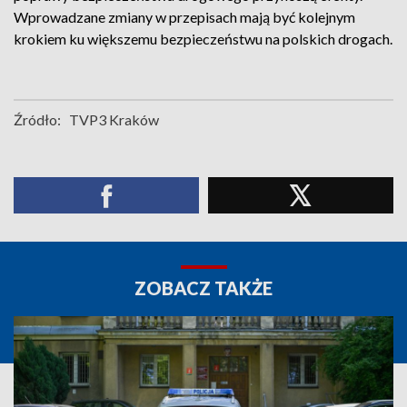
Wprowadzane zmiany w przepisach mają być kolejnym
krokiem ku większemu bezpieczeństwu na polskich drogach.
Źródło:
TVP3 Kraków
ZOBACZ TAKŻE