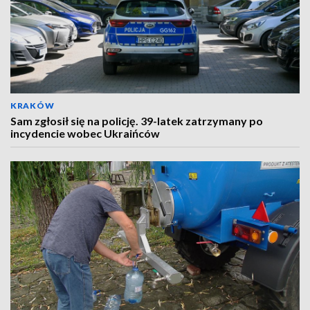
KRAKÓW
Sam zgłosił się na policję. 39-latek zatrzymany po
incydencie wobec Ukraińców