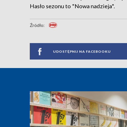
Hasło sezonu to "Nowa nadzieja".
Źródło:
UDOSTĘPNIJ NA FACEBOOKU