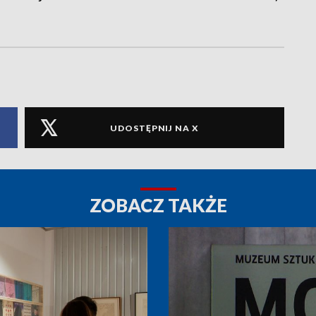
UDOSTĘPNIJ NA X
ZOBACZ TAKŻE