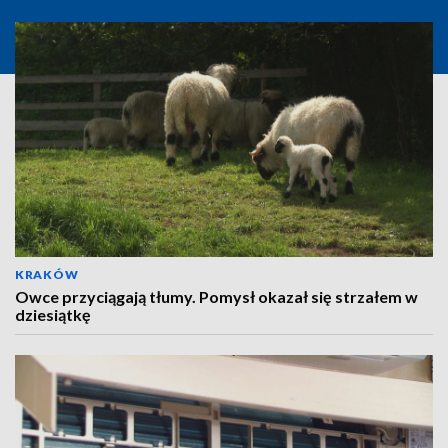
KRAKÓW
Owce przyciągają tłumy. Pomysł okazał się strzałem w
dziesiątkę