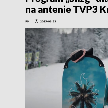
na antenie TVP3 
PK
2025-01-23