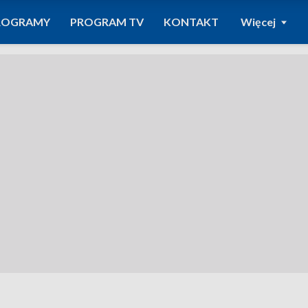
ROGRAMY
PROGRAM TV
KONTAKT
Więcej