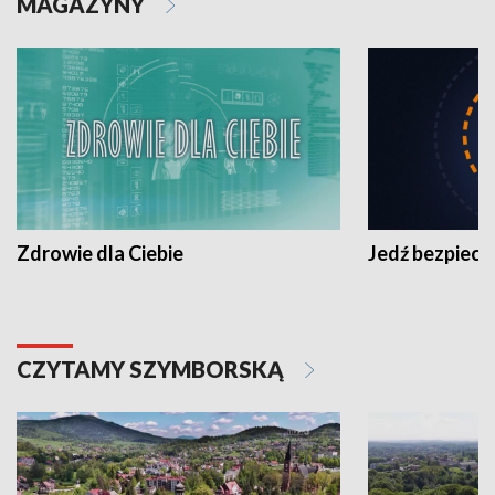
MAGAZYNY
Zdrowie dla Ciebie
Jedź bezpiecz
CZYTAMY SZYMBORSKĄ