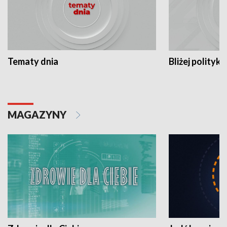
Tematy dnia
Bliżej polityki
MAGAZYNY