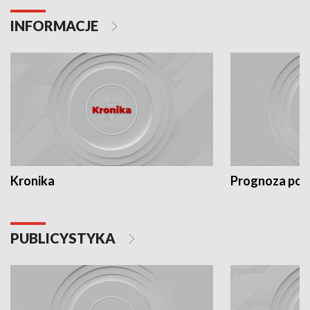
INFORMACJE
Kronika
Prognoza po
PUBLICYSTYKA