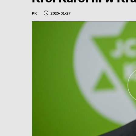
PK
2025-01-27